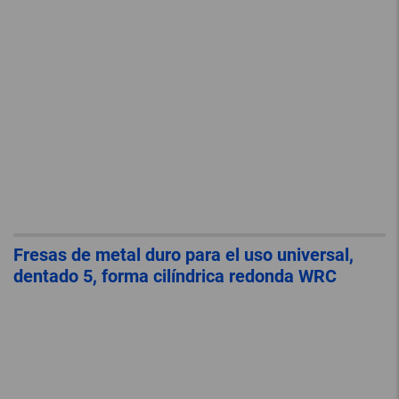
Fresas de metal duro para el uso universal,
dentado 5, forma cilíndrica redonda WRC