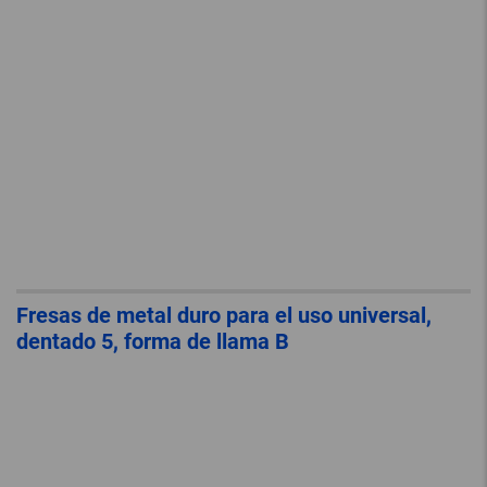
Fresas de metal duro para el uso universal,
dentado 5, forma de llama B