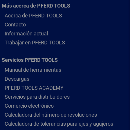
Más acerca de PFERD TOOLS
Acerca de PFERD TOOLS
Contacto
Información actual
Trabajar en PFERD TOOLS
Servicios PFERD TOOLS
Manual de herramientas
Descargas
PFERD TOOLS ACADEMY
Servicios para distribuidores
Comercio electrónico
Calculadora del número de revoluciones
Calculadora de tolerancias para ejes y agujeros