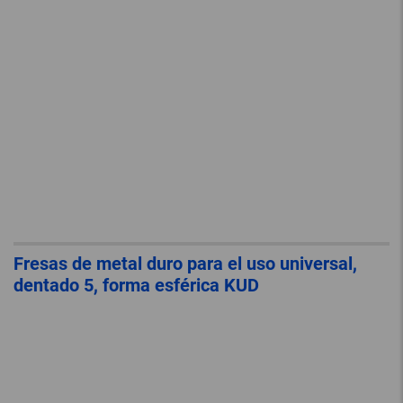
Fresas de metal duro para el uso universal,
dentado 5, forma esférica KUD