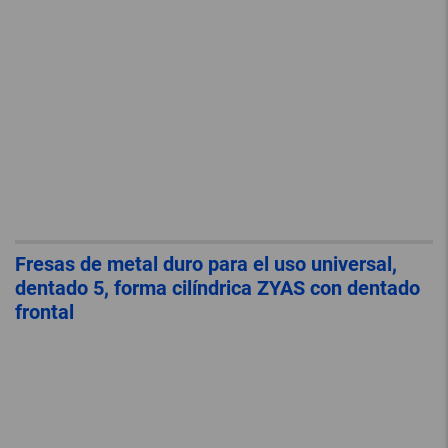
Fresas de metal duro para el uso universal,
dentado 5, forma cilíndrica ZYAS con dentado
frontal