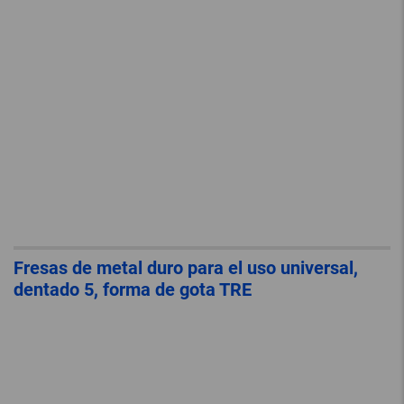
Fresas de metal duro para el uso universal,
dentado 5, forma de gota TRE