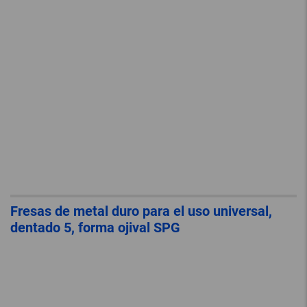
Fresas de metal duro para el uso universal,
dentado 5, forma ojival SPG