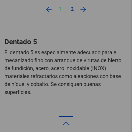
1
2
Dentado 5
El dentado 5 es especialmente adecuado para el
mecanizado fino con arranque de virutas de hierro
de fundición, acero, acero inoxidable (INOX)
materiales refractarios como aleaciones con base
de níquel y cobalto. Se consiguen buenas
superficies.