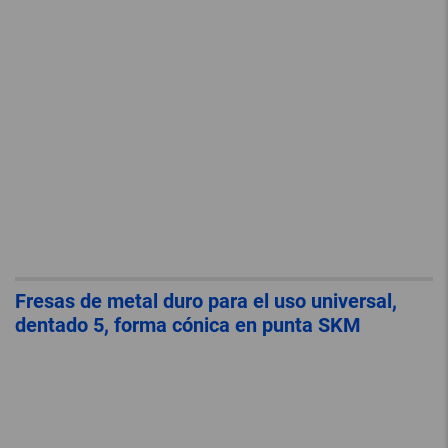
Fresas de metal duro para el uso universal,
dentado 5, forma cónica en punta SKM