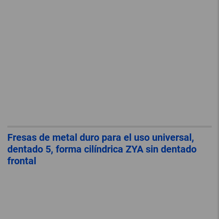
Fresas de metal duro para el uso universal,
dentado 5, forma cilíndrica ZYA sin dentado
frontal