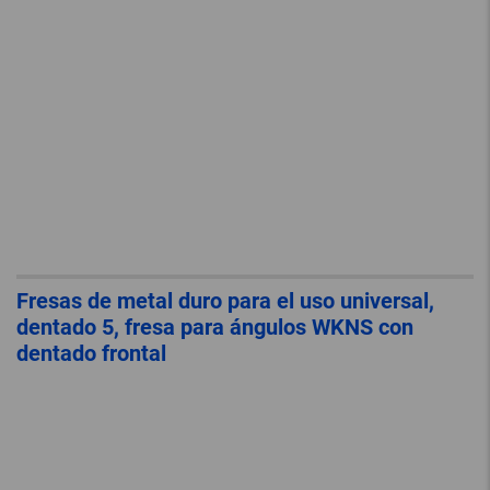
Fresas de metal duro para el uso universal,
dentado 5, fresa para ángulos WKNS con
dentado frontal