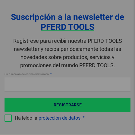
Suscripción a la newsletter de
PFERD TOOLS
Regístrese para recibir nuestra PFERD TOOLS
newsletter y reciba periódicamente todas las
novedades sobre productos, servicios y
promociones del mundo PFERD TOOLS.
Su dirección de correo electrónico
REGISTRARSE
Ha leído la
protección de datos
.