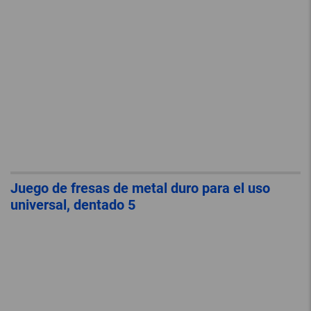
Juego de fresas de metal duro para el uso
universal, dentado 5