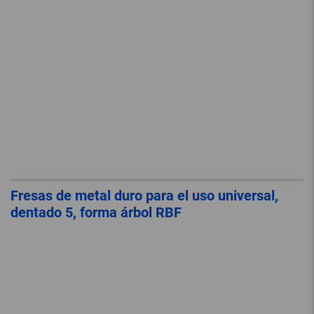
Fresas de metal duro para el uso universal,
dentado 5, forma árbol RBF