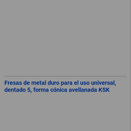
Fresas de metal duro para el uso universal,
dentado 5, forma cónica avellanada KSK