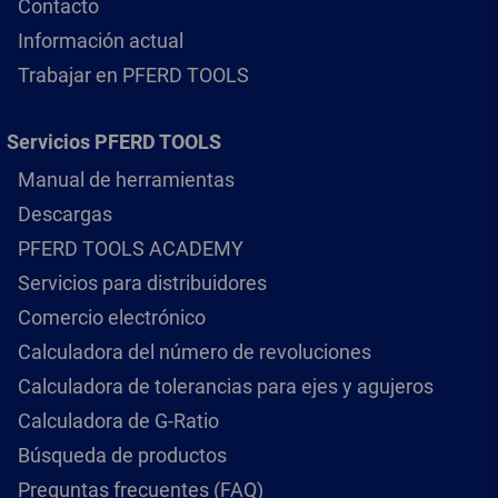
Contacto
Información actual
Trabajar en PFERD TOOLS
Servicios PFERD TOOLS
Manual de herramientas
Descargas
PFERD TOOLS ACADEMY
Servicios para distribuidores
Comercio electrónico
Calculadora del número de revoluciones
Calculadora de tolerancias para ejes y agujeros
Calculadora de G-Ratio
Búsqueda de productos
Preguntas frecuentes (FAQ)