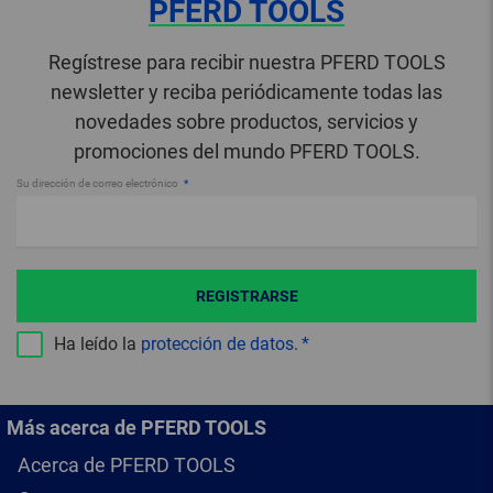
PFERD TOOLS
Regístrese para recibir nuestra PFERD TOOLS
newsletter y reciba periódicamente todas las
novedades sobre productos, servicios y
promociones del mundo PFERD TOOLS.
Su dirección de correo electrónico
REGISTRARSE
Ha leído la
protección de datos
.
Más acerca de PFERD TOOLS
Acerca de PFERD TOOLS