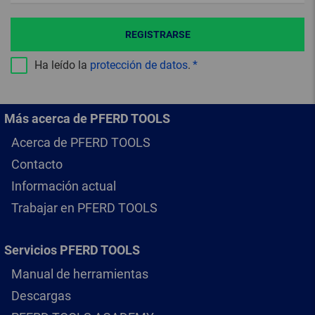
REGISTRARSE
Ha leído la
protección de datos
.
Más acerca de PFERD TOOLS
Acerca de PFERD TOOLS
Contacto
Información actual
Trabajar en PFERD TOOLS
Servicios PFERD TOOLS
Manual de herramientas
Descargas