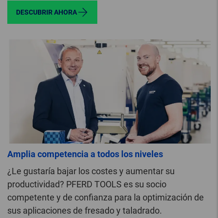
DESCUBRIR AHORA
Amplia competencia a todos los niveles
¿Le gustaría bajar los costes y aumentar su
productividad? PFERD TOOLS es su socio
competente y de confianza para la optimización de
sus aplicaciones de fresado y taladrado.