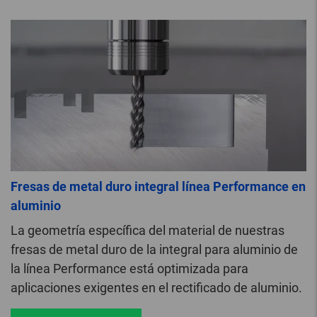
Fresas de metal duro integral línea Performance en
aluminio
La geometría específica del material de nuestras
fresas de metal duro de la integral para aluminio de
la línea Performance está optimizada para
aplicaciones exigentes en el rectificado de aluminio.