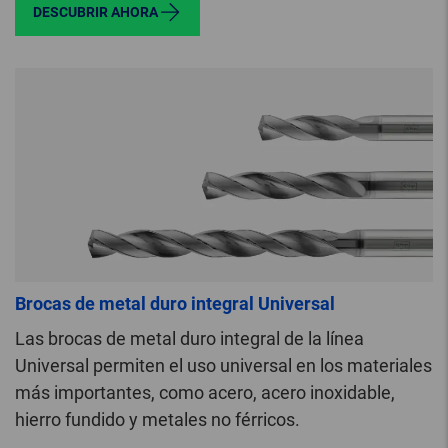
DESCUBRIR AHORA
Brocas de metal duro integral Universal
Las brocas de metal duro integral de la línea
Universal permiten el uso universal en los materiales
más importantes, como acero, acero inoxidable,
hierro fundido y metales no férricos.