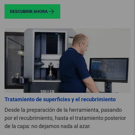
DESCUBRIR AHORA
Tratamiento de superficies y el recubrimiento
Desde la preparación de la herramienta, pasando
por el recubrimiento, hasta el tratamiento posterior
de la capa: no dejamos nada al azar.