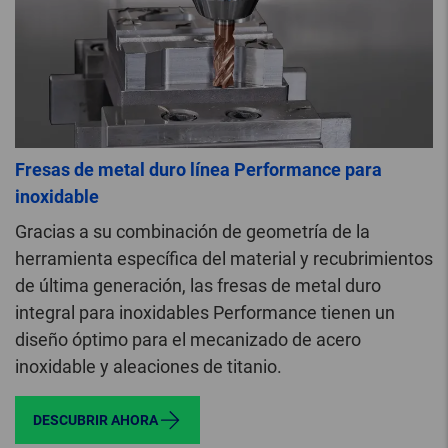
Fresas de metal duro línea Performance para
inoxidable
Gracias a su combinación de geometría de la
herramienta específica del material y recubrimientos
de última generación, las fresas de metal duro
integral para inoxidables Performance tienen un
diseño óptimo para el mecanizado de acero
inoxidable y aleaciones de titanio.
DESCUBRIR AHORA