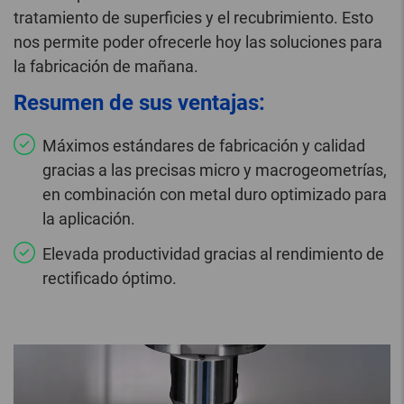
tratamiento de superficies y el recubrimiento. Esto
nos permite poder ofrecerle hoy las soluciones para
la fabricación de mañana.
Resumen de sus ventajas:
Máximos estándares de fabricación y calidad
gracias a las precisas micro y macrogeometrías,
en combinación con metal duro optimizado para
la aplicación.
Elevada productividad gracias al rendimiento de
rectificado óptimo.