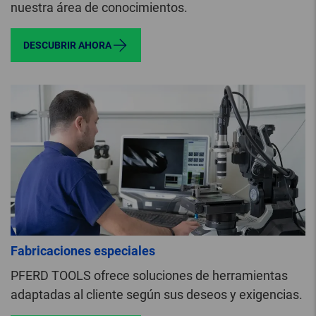
nuestra área de conocimientos.
DESCUBRIR AHORA
Fabricaciones especiales
PFERD TOOLS ofrece soluciones de herramientas
adaptadas al cliente según sus deseos y exigencias.