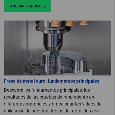
DESCUBRIR AHORA
Fresa de metal duro: fundamentos principales
Descubra los fundamentos principales, los
resultados de las pruebas de rendimiento en
diferentes materiales y emocionantes vídeos de
aplicación de nuestras fresas de metal duro en