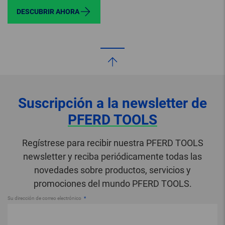
DESCUBRIR AHORA
Suscripción a la newsletter de
PFERD TOOLS
Regístrese para recibir nuestra PFERD TOOLS
newsletter y reciba periódicamente todas las
novedades sobre productos, servicios y
promociones del mundo PFERD TOOLS.
Su dirección de correo electrónico