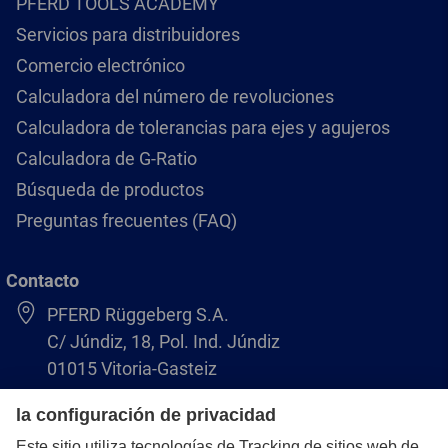
PFERD TOOLS ACADEMY
Servicios para distribuidores
Comercio electrónico
Calculadora del número de revoluciones
Calculadora de tolerancias para ejes y agujeros
Calculadora de G-Ratio
Búsqueda de productos
Preguntas frecuentes (FAQ)
Contacto
PFERD Rüggeberg S.A.
C/ Júndiz, 18, Pol. Ind. Júndiz
01015 Vitoria-Gasteiz
+34 945 184 400