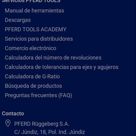
Servicios PFERD TOOLS
Manual de herramientas
Descargas
PFERD TOOLS ACADEMY
Servicios para distribuidores
Comercio electrónico
Calculadora del número de revoluciones
Calculadora de tolerancias para ejes y agujeros
Calculadora de G-Ratio
Búsqueda de productos
Preguntas frecuentes (FAQ)
Contacto
PFERD Rüggeberg S.A.
C/ Júndiz, 18, Pol. Ind. Júndiz