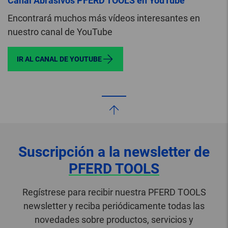
Canal Abrasivos PFERD TOOLS en YouTube
Encontrará muchos más vídeos interesantes en
nuestro canal de YouTube
IR AL CANAL DE YOUTUBE
Suscripción a la newsletter de
PFERD TOOLS
Regístrese para recibir nuestra PFERD TOOLS
newsletter y reciba periódicamente todas las
novedades sobre productos, servicios y