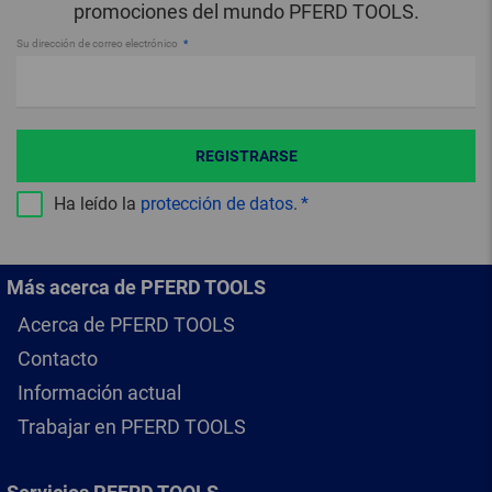
promociones del mundo PFERD TOOLS.
Su dirección de correo electrónico
REGISTRARSE
Ha leído la
protección de datos
.
Más acerca de PFERD TOOLS
Acerca de PFERD TOOLS
Contacto
Información actual
Trabajar en PFERD TOOLS