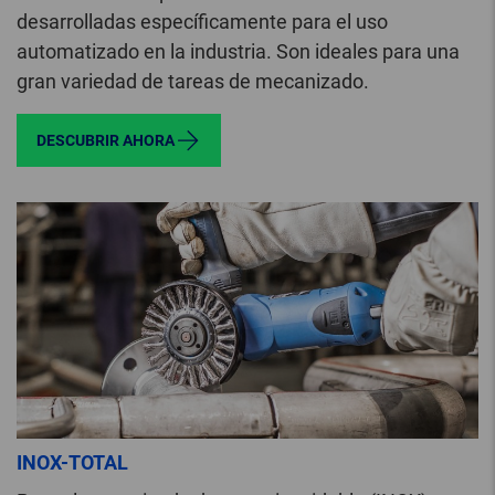
desarrolladas específicamente para el uso
automatizado en la industria. Son ideales para una
gran variedad de tareas de mecanizado.
DESCUBRIR AHORA
INOX-TOTAL