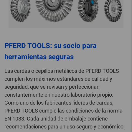
PFERD TOOLS: su socio para
herramientas seguras
Las cardas o cepillos metálicos de PFERD TOOLS
cumplen los máximos estándares de calidad y
seguridad, que se revisan y perfeccionan
constantemente en nuestro laboratorio propio.
Como uno de los fabricantes líderes de cardas,
PFERD TOOLS cumple las condiciones de la norma
EN 1083. Cada unidad de embalaje contiene
recomendaciones para un uso seguro y económico