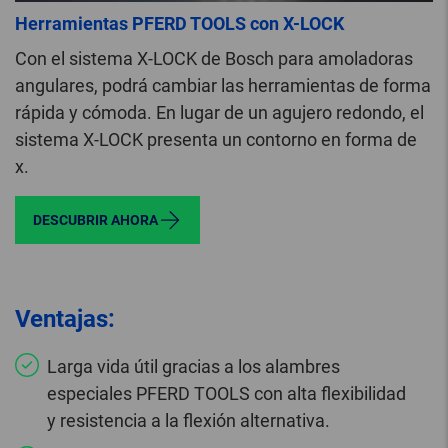
Herramientas PFERD TOOLS con X-LOCK
Con el sistema X-LOCK de Bosch para amoladoras
angulares, podrá cambiar las herramientas de forma
rápida y cómoda. En lugar de un agujero redondo, el
sistema X-LOCK presenta un contorno en forma de
x.
DESCUBRIR AHORA
Ventajas:
Larga vida útil gracias a los alambres
especiales PFERD TOOLS con alta flexibilidad
y resistencia a la flexión alternativa.