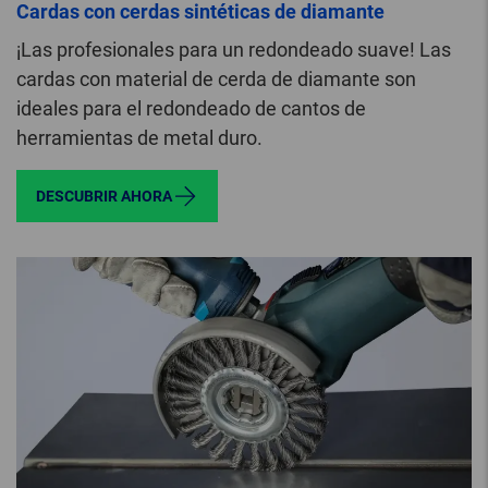
Cardas con cerdas sintéticas de diamante
¡Las profesionales para un redondeado suave! Las
cardas con material de cerda de diamante son
ideales para el redondeado de cantos de
herramientas de metal duro.
DESCUBRIR AHORA