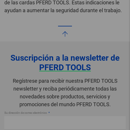
de las cardas PFERD TOOLS. Estas indicaciones le
ayudan a aumentar la seguridad durante el trabajo.
Suscripción a la newsletter de
PFERD TOOLS
Regístrese para recibir nuestra PFERD TOOLS
newsletter y reciba periódicamente todas las
novedades sobre productos, servicios y
promociones del mundo PFERD TOOLS.
Su dirección de correo electrónico