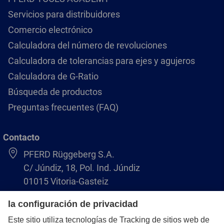
Servicios para distribuidores
Comercio electrónico
Calculadora del número de revoluciones
Calculadora de tolerancias para ejes y agujeros
Calculadora de G-Ratio
Búsqueda de productos
Preguntas frecuentes (FAQ)
Contacto
PFERD Rüggeberg S.A.
C/ Júndiz, 18, Pol. Ind. Júndiz
01015 Vitoria-Gasteiz
+34 945 184 400