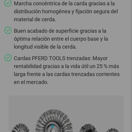
Marcha concéntrica de la carda gracias a la
distribución homogénea y fijación segura del
material de cerda.
Buen acabado de superficie gracias a la
óptima relación entre el cuerpo base y la
longitud visible de la cerda.
Cardas PFERD TOOLS trenzadas: Mayor
rentabilidad gracias a la vida útil un 25 % más
larga frente a las cardas trenzadas corrientes
en el mercado.