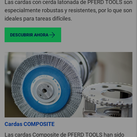
Las cardas con cerda latonada de PFERD TOOLS son
especialmente robustas y resistentes, por lo que son
ideales para tareas difíciles.
DESCUBRIR AHORA
Cardas COMPOSITE
Las cardas Composite de PFERD TOOLS han sido