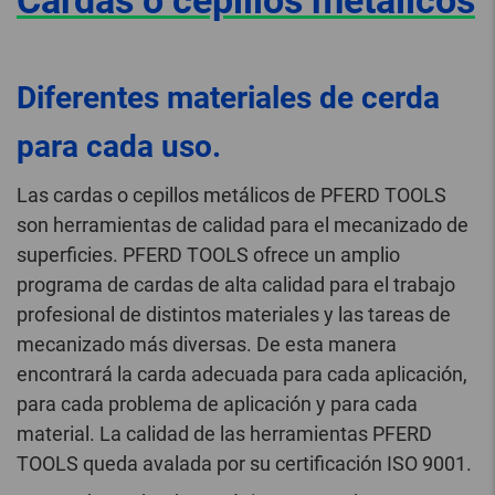
Cardas o cepillos metálicos
Diferentes materiales de cerda
para cada uso.
Las cardas o cepillos metálicos de PFERD TOOLS
son herramientas de calidad para el mecanizado de
superficies. PFERD TOOLS ofrece un amplio
programa de cardas de alta calidad para el trabajo
profesional de distintos materiales y las tareas de
mecanizado más diversas. De esta manera
encontrará la carda adecuada para cada aplicación,
para cada problema de aplicación y para cada
material. La calidad de las herramientas PFERD
TOOLS queda avalada por su certificación ISO 9001.