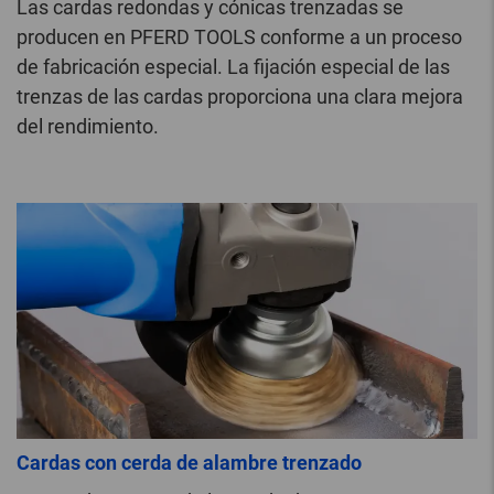
Las cardas redondas y cónicas trenzadas se
producen en PFERD TOOLS conforme a un proceso
de fabricación especial. La fijación especial de las
trenzas de las cardas proporciona una clara mejora
del rendimiento.
Cardas con cerda de alambre trenzado