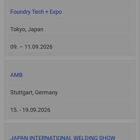
Foundry Tech + Expo
Tokyo, Japan
09. – 11.09.2026
AMB
Stuttgart, Germany
15. - 19.09.2026
JAPAN INTERNATIONAL WELDING SHOW