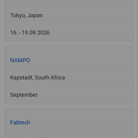
Tokyo, Japan
16. - 19.09.2026
NAMPO
Kapstadt, South Africa
September
Fabtech