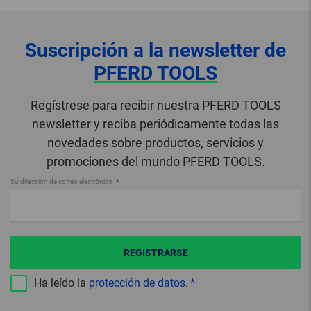
Suscripción a la newsletter de
PFERD TOOLS
Regístrese para recibir nuestra PFERD TOOLS
newsletter y reciba periódicamente todas las
novedades sobre productos, servicios y
promociones del mundo PFERD TOOLS.
Su dirección de correo electrónico
REGISTRARSE
Ha leído la
protección de datos
.