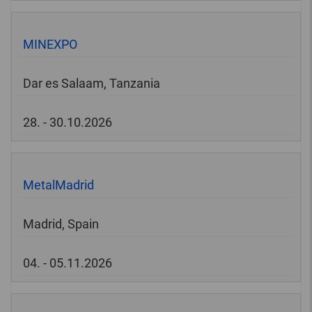
MINEXPO
Dar es Salaam, Tanzania
28. - 30.10.2026
MetalMadrid
Madrid, Spain
04. - 05.11.2026