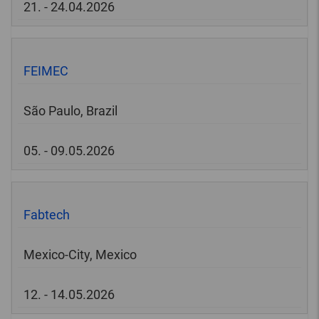
21. - 24.04.2026
FEIMEC
São Paulo, Brazil
05. - 09.05.2026
Fabtech
Mexico-City, Mexico
12. - 14.05.2026