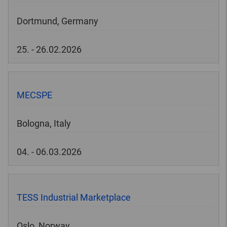
Dortmund, Germany
25. - 26.02.2026
MECSPE
Bologna, Italy
04. - 06.03.2026
TESS Industrial Marketplace
Oslo, Norway