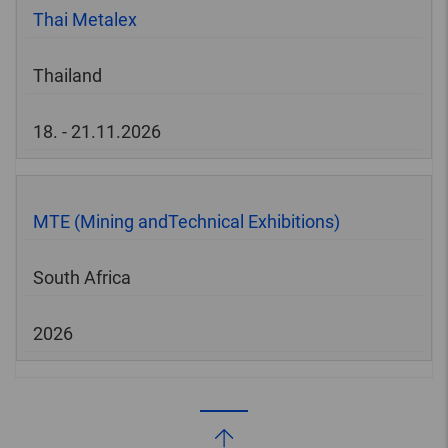
Thai Metalex
Thailand
18. - 21.11.2026
MTE (Mining andTechnical Exhibitions)
South Africa
2026