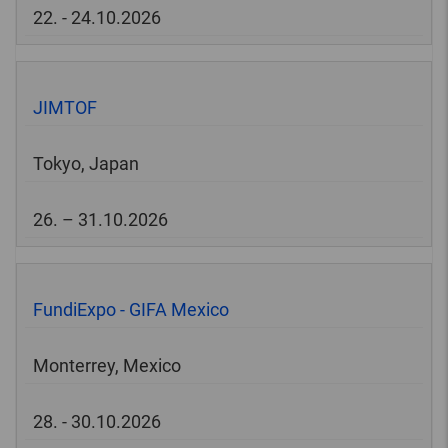
22. - 24.10.2026
JIMTOF
Tokyo, Japan
26. – 31.10.2026
FundiExpo - GIFA Mexico
Monterrey, Mexico
28. - 30.10.2026