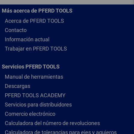
Más acerca de PFERD TOOLS
Acerca de PFERD TOOLS
Contacto
Información actual
Trabajar en PFERD TOOLS
Servicios PFERD TOOLS
Manual de herramientas
Descargas
PFERD TOOLS ACADEMY
Servicios para distribuidores
Comercio electrónico
Calculadora del número de revoluciones
Calculadora de tolerancias para ejes y agujeros