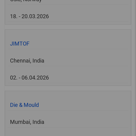
18. - 20.03.2026
JIMTOF
Chennai, India
02. - 06.04.2026
Die & Mould
Mumbai, India