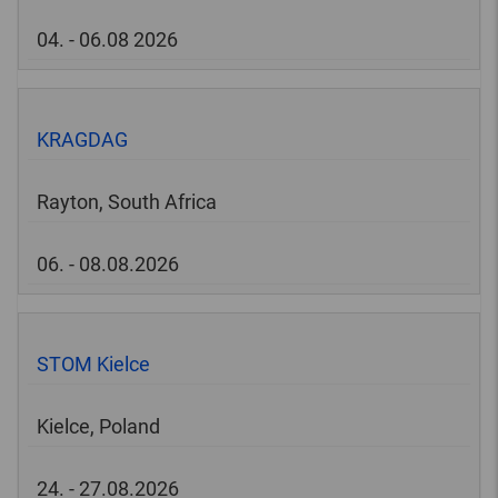
04. - 06.08 2026
KRAGDAG
Rayton, South Africa
06. - 08.08.2026
STOM Kielce
Kielce, Poland
24. - 27.08.2026