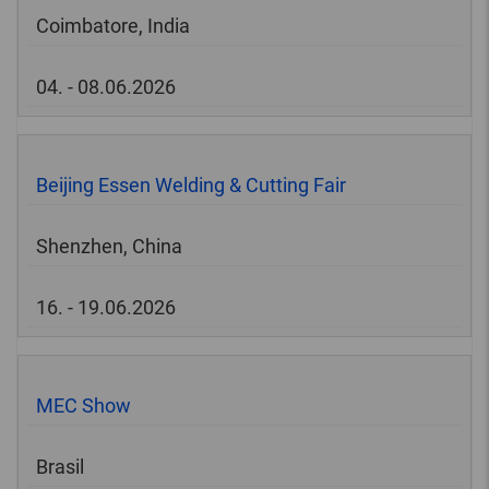
Coimbatore, India
04. - 08.06.2026
Beijing Essen Welding & Cutting Fair
Shenzhen, China
16. - 19.06.2026
MEC Show
Brasil