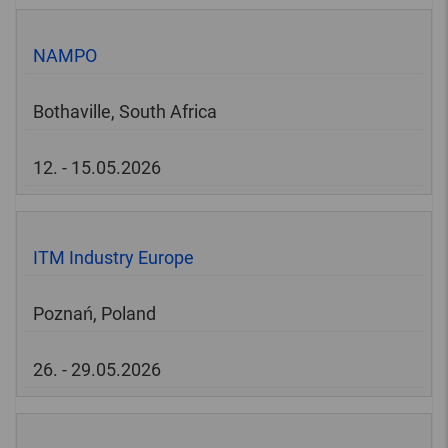
NAMPO
Bothaville, South Africa
12. - 15.05.2026
ITM Industry Europe
Poznań, Poland
26. - 29.05.2026