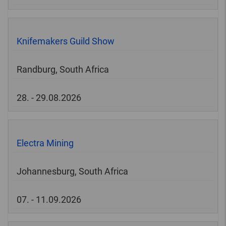
Knifemakers Guild Show
Randburg, South Africa
28. - 29.08.2026
Electra Mining
Johannesburg, South Africa
07. - 11.09.2026