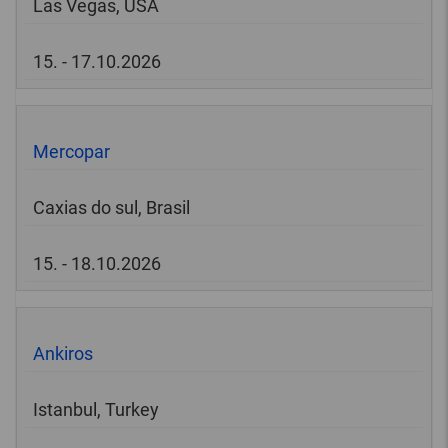
Las Vegas, USA
15. - 17.10.2026
Mercopar
Caxias do sul, Brasil
15. - 18.10.2026
Ankiros
Istanbul, Turkey