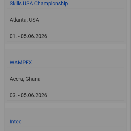
Skills USA Championship
Atlanta, USA
01. - 05.06.2026
WAMPEX
Accra, Ghana
03. - 05.06.2026
Intec