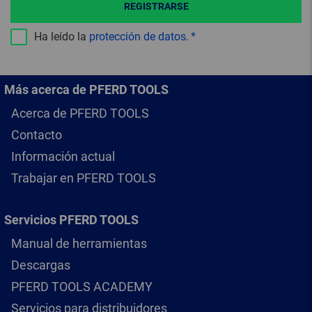
REGISTRARSE
Ha leído la
protección de datos
.
Más acerca de PFERD TOOLS
Acerca de PFERD TOOLS
Contacto
Información actual
Trabajar en PFERD TOOLS
Servicios PFERD TOOLS
Manual de herramientas
Descargas
PFERD TOOLS ACADEMY
Servicios para distribuidores