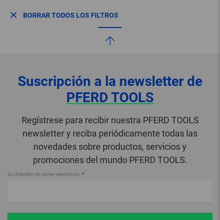
BORRAR TODOS LOS FILTROS
Suscripción a la newsletter de
PFERD TOOLS
Regístrese para recibir nuestra PFERD TOOLS
newsletter y reciba periódicamente todas las
novedades sobre productos, servicios y
promociones del mundo PFERD TOOLS.
Su dirección de correo electrónico