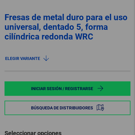
Fresas de metal duro para el uso
universal, dentado 5, forma
cilíndrica redonda WRC
ELEGIR VARIANTE
INICIAR SESIÓN / REGISTRARSE
BÚSQUEDA DE DISTRIBUIDORES
Seleccionar opciones