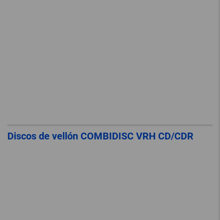
Discos de vellón COMBIDISC VRH CD/CDR