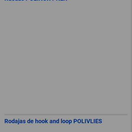
Rodajas de hook and loop POLIVLIES