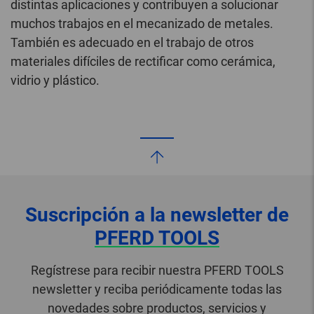
distintas aplicaciones y contribuyen a solucionar
muchos trabajos en el mecanizado de metales.
También es adecuado en el trabajo de otros
materiales difíciles de rectificar como cerámica,
vidrio y plástico.
Suscripción a la newsletter de
PFERD TOOLS
Regístrese para recibir nuestra PFERD TOOLS
newsletter y reciba periódicamente todas las
novedades sobre productos, servicios y