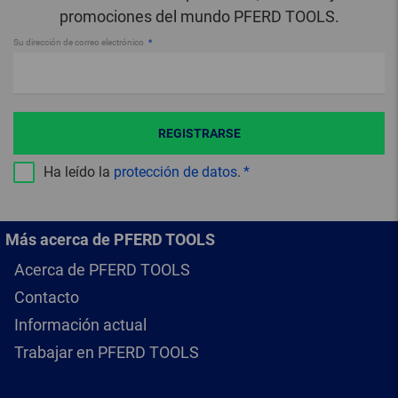
promociones del mundo PFERD TOOLS.
Su dirección de correo electrónico
REGISTRARSE
Ha leído la
protección de datos
.
Más acerca de PFERD TOOLS
Acerca de PFERD TOOLS
Contacto
Información actual
Trabajar en PFERD TOOLS