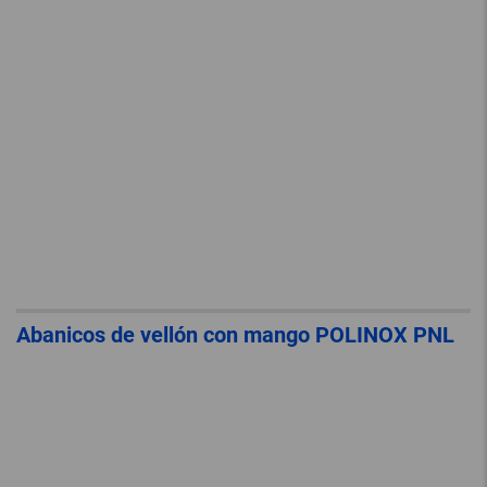
Abanicos de vellón con mango POLINOX PNL