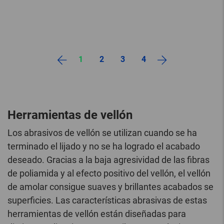
1
2
3
4
Herramientas de vellón
Los abrasivos de vellón se utilizan cuando se ha
terminado el lijado y no se ha logrado el acabado
deseado. Gracias a la baja agresividad de las fibras
de poliamida y al efecto positivo del vellón, el vellón
de amolar consigue suaves y brillantes acabados se
superficies. Las características abrasivas de estas
herramientas de vellón están diseñadas para