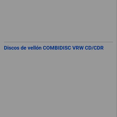
Discos de vellón COMBIDISC VRW CD/CDR