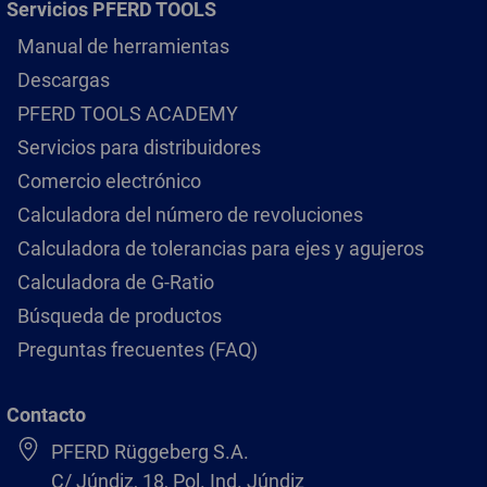
Servicios PFERD TOOLS
Manual de herramientas
Descargas
PFERD TOOLS ACADEMY
Servicios para distribuidores
Comercio electrónico
Calculadora del número de revoluciones
Calculadora de tolerancias para ejes y agujeros
Calculadora de G-Ratio
Búsqueda de productos
Preguntas frecuentes (FAQ)
Contacto
PFERD Rüggeberg S.A.
C/ Júndiz, 18, Pol. Ind. Júndiz