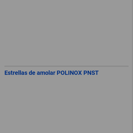
Estrellas de amolar POLINOX PNST