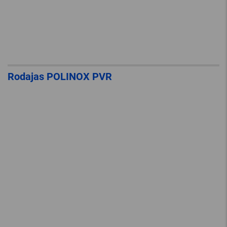
Rodajas POLINOX PVR