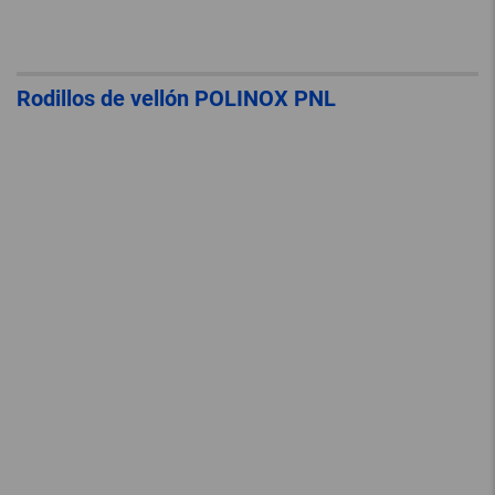
Rodillos de vellón POLINOX PNL