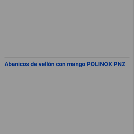
Abanicos de vellón con mango POLINOX PNZ