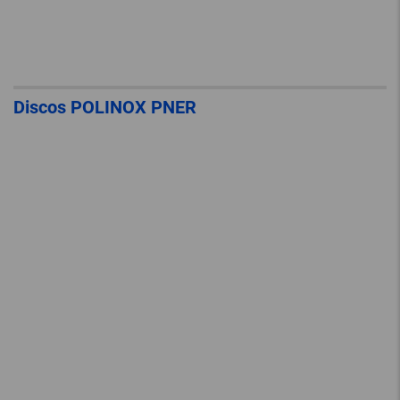
Discos POLINOX PNER