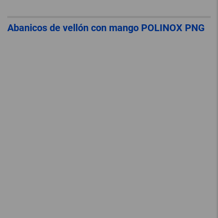
Abanicos de vellón con mango POLINOX PNG