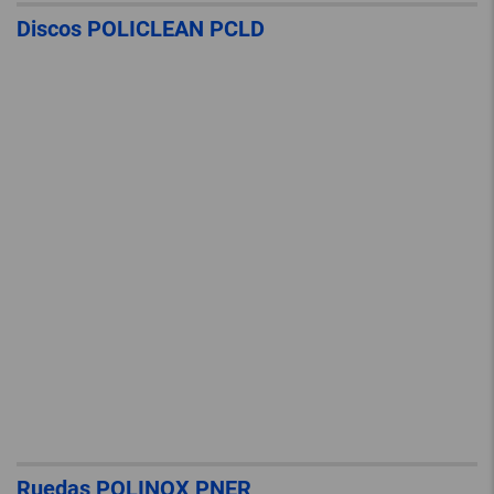
Discos POLICLEAN PCLD
Ruedas POLINOX PNER