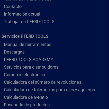
Contacto
Información actual
Trabajar en PFERD TOOLS
Servicios PFERD TOOLS
Manual de herramientas
Descargas
PFERD TOOLS ACADEMY
Servicios para distribuidores
Comercio electrónico
Calculadora del número de revoluciones
Calculadora de tolerancias para ejes y agujeros
Calculadora de G-Ratio
Búsqueda de productos