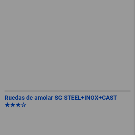
Ruedas de amolar SG STEEL+INOX+CAST
★★★☆