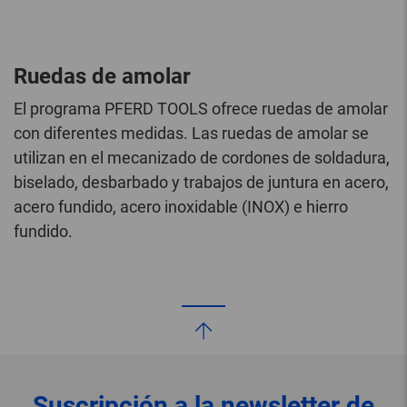
Ruedas de amolar
El programa PFERD TOOLS ofrece ruedas de amolar
con diferentes medidas. Las ruedas de amolar se
utilizan en el mecanizado de cordones de soldadura,
biselado, desbarbado y trabajos de juntura en acero,
acero fundido, acero inoxidable (INOX) e hierro
fundido.
Suscripción a la newsletter de