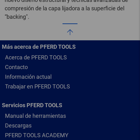
compresión de la capa lijadora a la superficie del
“backing".
Más acerca de PFERD TOOLS
Acerca de PFERD TOOLS
Contacto
Información actual
Trabajar en PFERD TOOLS
Servicios PFERD TOOLS
Manual de herramientas
Descargas
PFERD TOOLS ACADEMY