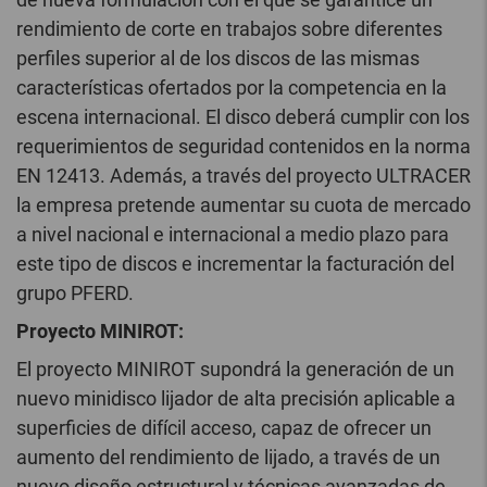
rendimiento de corte en trabajos sobre diferentes
perfiles superior al de los discos de las mismas
características ofertados por la competencia en la
escena internacional. El disco deberá cumplir con los
requerimientos de seguridad contenidos en la norma
EN 12413. Además, a través del proyecto ULTRACER
la empresa pretende aumentar su cuota de mercado
a nivel nacional e internacional a medio plazo para
este tipo de discos e incrementar la facturación del
grupo PFERD.
Proyecto MINIROT:
El proyecto MINIROT supondrá la generación de un
nuevo minidisco lijador de alta precisión aplicable a
superficies de difícil acceso, capaz de ofrecer un
aumento del rendimiento de lijado, a través de un
nuevo diseño estructural y técnicas avanzadas de