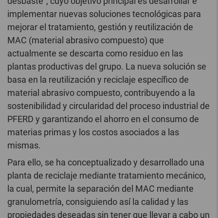
desbaste”, cuyo objetivo principal es desarrollar e
implementar nuevas soluciones tecnológicas para
mejorar el tratamiento, gestión y reutilización de
MAC (material abrasivo compuesto) que
actualmente se descarta como residuo en las
plantas productivas del grupo. La nueva solución se
basa en la reutilización y reciclaje específico de
material abrasivo compuesto, contribuyendo a la
sostenibilidad y circularidad del proceso industrial de
PFERD y garantizando el ahorro en el consumo de
materias primas y los costos asociados a las
mismas.
Para ello, se ha conceptualizado y desarrollado una
planta de reciclaje mediante tratamiento mecánico,
la cual, permite la separación del MAC mediante
granulometría, consiguiendo así la calidad y las
propiedades deseadas sin tener que llevar a cabo un