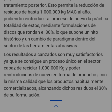
tratamiento posterior. Esto permite la reducción de
residuos de hasta 1.000.000 kg MAC al año,
pudiendo reintroducir al proceso de nuevo la práctica
totalidad de estos, mediante formulaciones de
discos que rondan el 30%, lo que supone un hito
histórico y un cambio de paradigma dentro del
sector de las herramientas abrasivas.
Los resultados alcanzados son muy satisfactorios
ya que se consigue un proceso único en el sector
capaz de reciclar 1.000.000 Kg y poder
reintroducirlos de nuevo en forma de productos, con
la misma calidad que los productos habitualmente
comercializados, alcanzando dichos residuos el 30%
de su formulación.