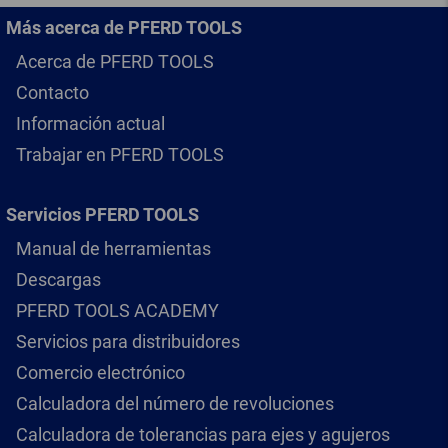
Más acerca de PFERD TOOLS
Acerca de PFERD TOOLS
Contacto
Información actual
Trabajar en PFERD TOOLS
Servicios PFERD TOOLS
Manual de herramientas
Descargas
PFERD TOOLS ACADEMY
Servicios para distribuidores
Comercio electrónico
Calculadora del número de revoluciones
Calculadora de tolerancias para ejes y agujeros