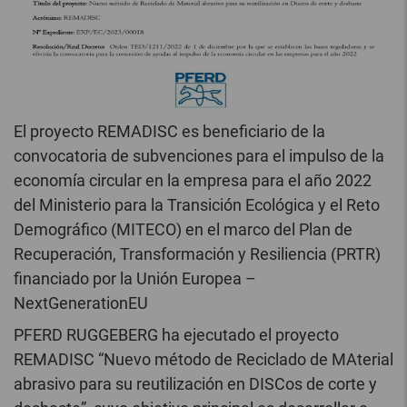
El proyecto REMADISC es beneficiario de la
convocatoria de subvenciones para el impulso de la
economía circular en la empresa para el año 2022
del Ministerio para la Transición Ecológica y el Reto
Demográfico (MITECO) en el marco del Plan de
Recuperación, Transformación y Resiliencia (PRTR)
financiado por la Unión Europea –
NextGenerationEU
PFERD RUGGEBERG ha ejecutado el proyecto
REMADISC “Nuevo método de Reciclado de MAterial
abrasivo para su reutilización en DISCos de corte y