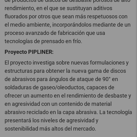
rendimiento, en el que se sustituyan aditivos
fluorados por otros que sean más respetuosos con
el medio ambiente, incorporándolos mediante de un
proceso avanzado de fabricación que usa
tecnologías de prensado en frío.
Proyecto PIPLINER:
El proyecto investiga sobre nuevas formulaciones y
estructuras para obtener la nueva gama de discos
de abrasivos para ángulos de ataque de 90° en
soldaduras de gaseo/oleoductos, capaces de
ofrecer un aumento en el rendimiento de desbaste y
en agresividad con un contenido de material
abrasivo reciclado en la capa abrasiva. La tecnología
presentará los niveles de agresividad y
sostenibilidad más altos del mercado.