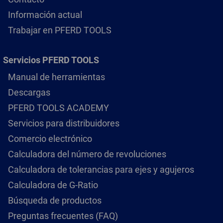
Información actual
Trabajar en PFERD TOOLS
Servicios PFERD TOOLS
Manual de herramientas
Descargas
PFERD TOOLS ACADEMY
Servicios para distribuidores
Comercio electrónico
Calculadora del número de revoluciones
Calculadora de tolerancias para ejes y agujeros
Calculadora de G-Ratio
Búsqueda de productos
Preguntas frecuentes (FAQ)