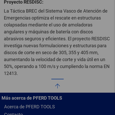
Proyecto RESDISC:
La Táctica BREC del Sistema Vasco de Atención de
Emergencias optimiza el rescate en estructuras
colapsadas mediante el uso de amoladoras
angulares y máquinas de batería con discos
abrasivos seguros y eficientes. El proyecto RESDISC
investiga nuevas formulaciones y estructuras para
discos de corte en seco de 305, 355 y 405 mm,
aumentando la velocidad de corte y vida útil en un
50%, operando a 100 m/s y cumpliendo la norma EN
12413.
Más acerca de PFERD TOOLS
Acerca de PFERD TOOLS
Contacto