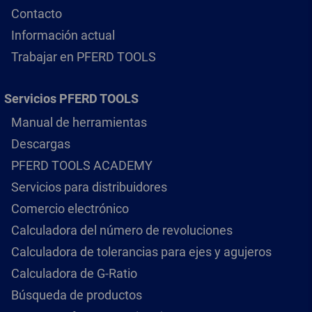
Contacto
Información actual
Trabajar en PFERD TOOLS
Servicios PFERD TOOLS
Manual de herramientas
Descargas
PFERD TOOLS ACADEMY
Servicios para distribuidores
Comercio electrónico
Calculadora del número de revoluciones
Calculadora de tolerancias para ejes y agujeros
Calculadora de G-Ratio
Búsqueda de productos