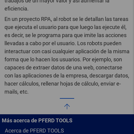
trabajos de un mayor valor y así aumentar la
eficiencia.
En un proyecto RPA, al robot se le detallan las tareas
que ejecuta el usuario para que luego las ejecute él,
es decir, se le programa para que imite las acciones
llevadas a cabo por el usuario. Los robots pueden
interactuar con casi cualquier aplicación de la misma
forma que lo hacen los usuarios. Por ejemplo, son
capaces de extraer datos de una web, conectarse
con las aplicaciones de la empresa, descargar datos,
hacer cálculos, rellenar hojas de cálculo, enviar e-
mails, etc.
Más acerca de PFERD TOOLS
Acerca de PFERD TOOLS