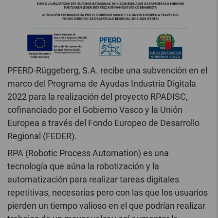
PFERD-Rüggeberg, S.A. recibe una subvención en el
marco del Programa de Ayudas Industria Digitala
2022 para la realización del proyecto RPADISC,
cofinanciado por el Gobierno Vasco y la Unión
Europea a través del Fondo Europeo de Desarrollo
Regional (FEDER).
RPA (Robotic Process Automation) es una
tecnología que aúna la robotización y la
automatización para realizar tareas digitales
repetitivas, necesarias pero con las que los usuarios
pierden un tiempo valioso en el que podrían realizar