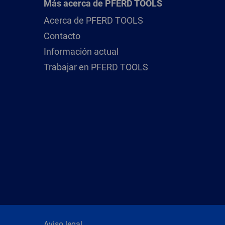
Más acerca de PFERD TOOLS
Acerca de PFERD TOOLS
Contacto
Información actual
Trabajar en PFERD TOOLS
Aviso legal