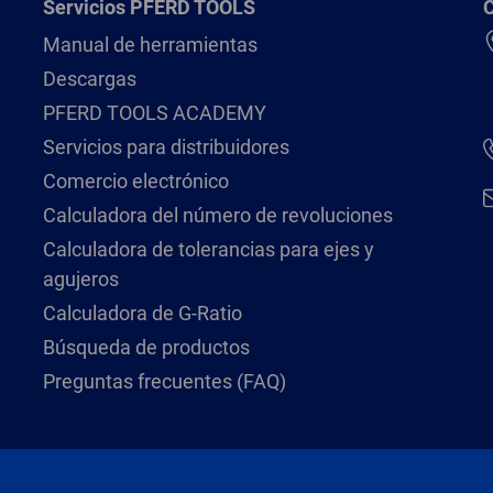
Servicios PFERD TOOLS
Manual de herramientas
Descargas
PFERD TOOLS ACADEMY
Servicios para distribuidores
Comercio electrónico
Calculadora del número de revoluciones
Calculadora de tolerancias para ejes y
agujeros
Calculadora de G-Ratio
Búsqueda de productos
Preguntas frecuentes (FAQ)