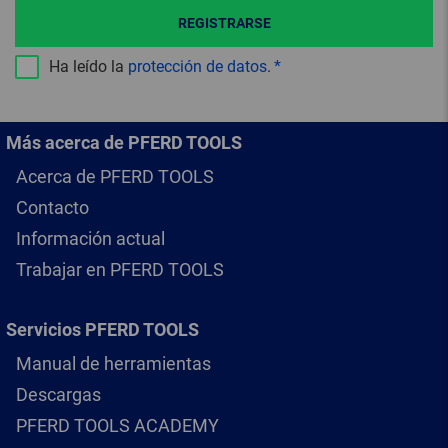
REGISTRARSE
Ha leído la
protección de datos
.
Más acerca de PFERD TOOLS
Acerca de PFERD TOOLS
Contacto
Información actual
Trabajar en PFERD TOOLS
Servicios PFERD TOOLS
Manual de herramientas
Descargas
PFERD TOOLS ACADEMY