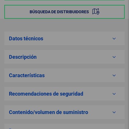
BÚSQUEDA DE DISTRIBUIDORES
Datos técnicos
Descripción
Características
Recomendaciones de seguridad
Contenido/volumen de suministro