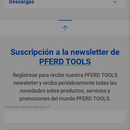
Descargas
Suscripción a la newsletter de
PFERD TOOLS
Regístrese para recibir nuestra PFERD TOOLS
newsletter y reciba periódicamente todas las
novedades sobre productos, servicios y
promociones del mundo PFERD TOOLS.
Su dirección de correo electrónico