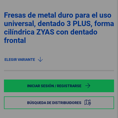
Fresas de metal duro para el uso
universal, dentado 3 PLUS, forma
cilíndrica ZYAS con dentado
frontal
ELEGIR VARIANTE
INICIAR SESIÓN / REGISTRARSE
BÚSQUEDA DE DISTRIBUIDORES