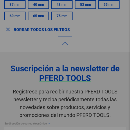
37 mm
40 mm
43 mm
53 mm
55 mm
60 mm
65 mm
75 mm
BORRAR TODOS LOS FILTROS
Suscripción a la newsletter de
PFERD TOOLS
Regístrese para recibir nuestra PFERD TOOLS
newsletter y reciba periódicamente todas las
novedades sobre productos, servicios y
promociones del mundo PFERD TOOLS.
Su dirección de correo electrónico