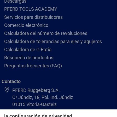
Descargas
PFERD TOOLS ACADEMY
Servicios para distribuidores
Comercio electrónico
Calculadora del número de revoluciones
Calculadora de tolerancias para ejes y agujeros
Calculadora de G-Ratio
Búsqueda de productos
Preguntas frecuentes (FAQ)
Contacto
PFERD Rüggeberg S.A.
C/ Júndiz, 18, Pol. Ind. Júndiz
01015 Vitoria-Gasteiz
+34 945 184 400