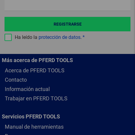
REGISTRARSE
Ha leído la
protección de datos
.
Más acerca de PFERD TOOLS
Acerca de PFERD TOOLS
Contacto
Información actual
Trabajar en PFERD TOOLS
Servicios PFERD TOOLS
Manual de herramientas