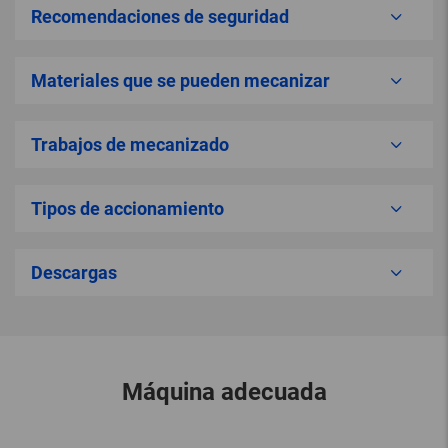
Recomendaciones de seguridad
Materiales que se pueden mecanizar
Trabajos de mecanizado
Tipos de accionamiento
Descargas
Máquina adecuada