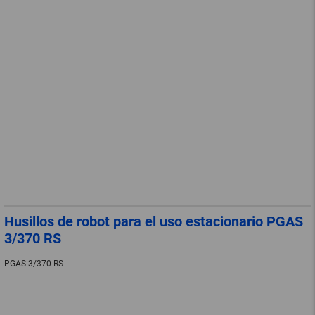
Husillos de robot para el uso estacionario PGAS
3/370 RS
PGAS 3/370 RS