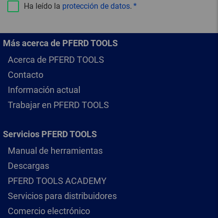
Ha leído la
protección de datos
.
Más acerca de PFERD TOOLS
Acerca de PFERD TOOLS
Contacto
Información actual
Trabajar en PFERD TOOLS
Servicios PFERD TOOLS
Manual de herramientas
Descargas
PFERD TOOLS ACADEMY
Servicios para distribuidores
Comercio electrónico