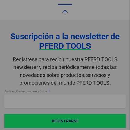
Suscripción a la newsletter de
PFERD TOOLS
Regístrese para recibir nuestra PFERD TOOLS
newsletter y reciba periódicamente todas las
novedades sobre productos, servicios y
promociones del mundo PFERD TOOLS.
Su dirección de correo electrónico
REGISTRARSE