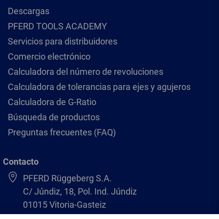
Descargas
PFERD TOOLS ACADEMY
Servicios para distribuidores
Comercio electrónico
Calculadora del número de revoluciones
Calculadora de tolerancias para ejes y agujeros
Calculadora de G-Ratio
Búsqueda de productos
Preguntas frecuentes (FAQ)
Contacto
PFERD Rüggeberg S.A.
C/ Júndiz, 18, Pol. Ind. Júndiz
01015 Vitoria-Gasteiz