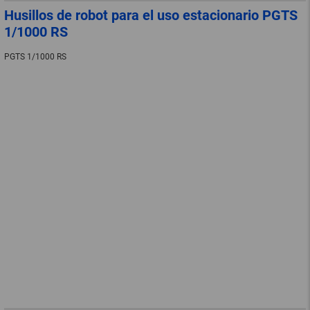
Husillos de robot para el uso estacionario PGTS
1/1000 RS
PGTS 1/1000 RS