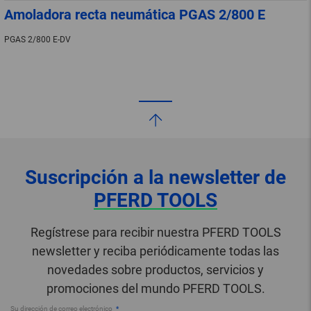
Amoladora recta neumática PGAS 2/800 E
PGAS 2/800 E-DV
Suscripción a la newsletter de
PFERD TOOLS
Regístrese para recibir nuestra PFERD TOOLS
newsletter y reciba periódicamente todas las
novedades sobre productos, servicios y
promociones del mundo PFERD TOOLS.
Su dirección de correo electrónico