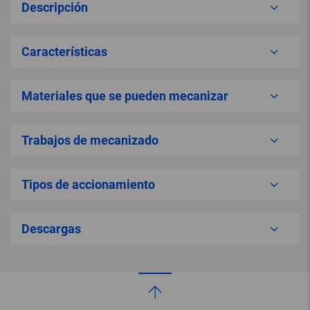
Descripción
Características
Materiales que se pueden mecanizar
Trabajos de mecanizado
Tipos de accionamiento
Descargas