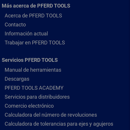
Más acerca de PFERD TOOLS
Acerca de PFERD TOOLS
Contacto
Información actual
Trabajar en PFERD TOOLS
Servicios PFERD TOOLS
Manual de herramientas
Descargas
PFERD TOOLS ACADEMY
Servicios para distribuidores
Comercio electrónico
Calculadora del número de revoluciones
Calculadora de tolerancias para ejes y agujeros