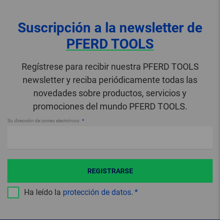
Suscripción a la newsletter de
PFERD TOOLS
Regístrese para recibir nuestra PFERD TOOLS
newsletter y reciba periódicamente todas las
novedades sobre productos, servicios y
promociones del mundo PFERD TOOLS.
Su dirección de correo electrónico
REGISTRARSE
Ha leído la
protección de datos
.