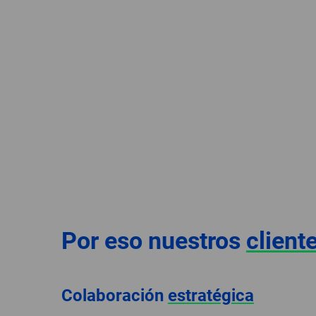
Por eso nuestros
client
Colaboración
estratégica