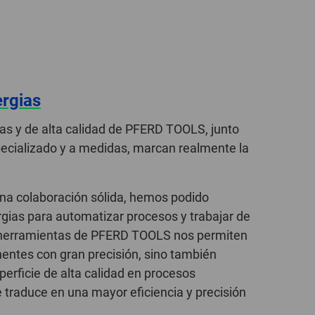
ergias
as y de alta calidad de PFERD TOOLS, junto
ecializado y a medidas, marcan realmente la
una colaboración sólida, hemos podido
rgias para automatizar procesos y trabajar de
 herramientas de PFERD TOOLS nos permiten
entes con gran precisión, sino también
erficie de alta calidad en procesos
e traduce en una mayor eficiencia y precisión