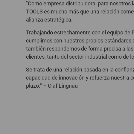
"Como empresa distribuidora, para nosotros 
TOOLS es mucho más que una relación comerc
alianza estratégica.
Trabajando estrechamente con el equipo de 
cumplimos con nuestros propios estándares d
también respondemos de forma precisa a las
clientes, tanto del sector industrial como de lo
Se trata de una relación basada en la confia
capacidad de innovación y refuerza nuestra c
plazo." – Olaf Lingnau