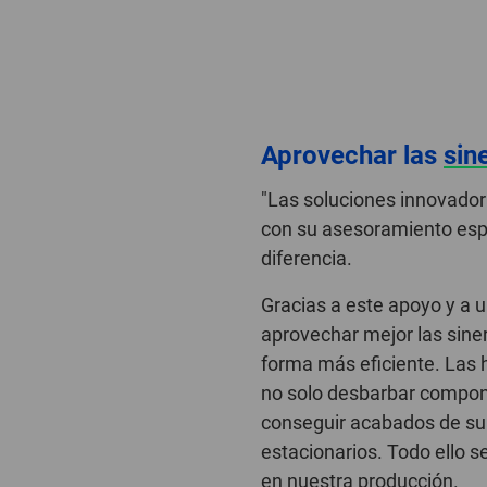
Aprovechar las
sin
"Las soluciones innovador
con su asesoramiento esp
diferencia.
Gracias a este apoyo y a 
aprovechar mejor las sine
forma más eficiente. Las
no solo desbarbar compon
conseguir acabados de sup
estacionarios. Todo ello s
en nuestra producción.