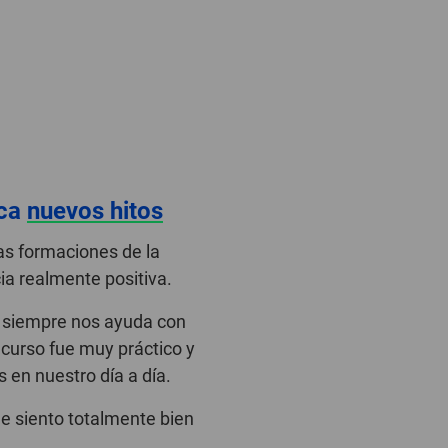
ca
nuevos hitos
las formaciones de la
 realmente positiva.
 siempre nos ayuda con
 curso fue muy práctico y
en nuestro día a día.
e siento totalmente bien