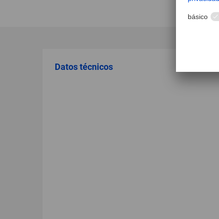
Datos técnicos