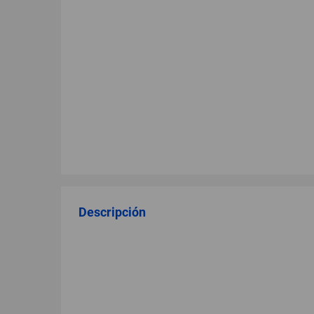
Descripción