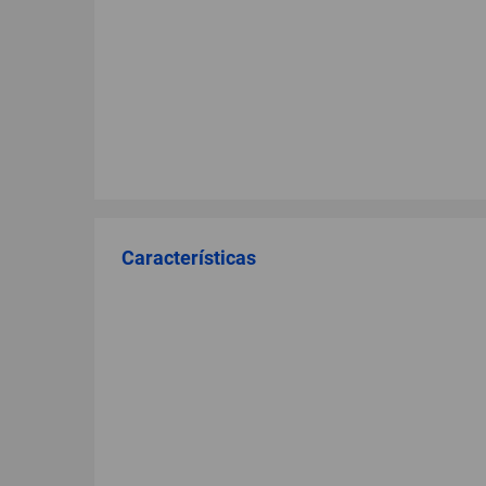
Características