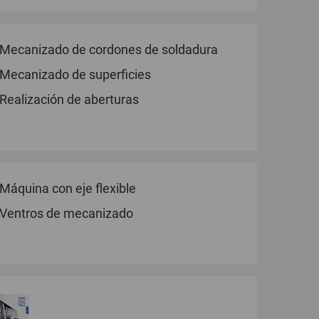
Mecanizado de cordones de soldadura
Mecanizado de superficies
Realización de aberturas
Máquina con eje flexible
Ventros de mecanizado