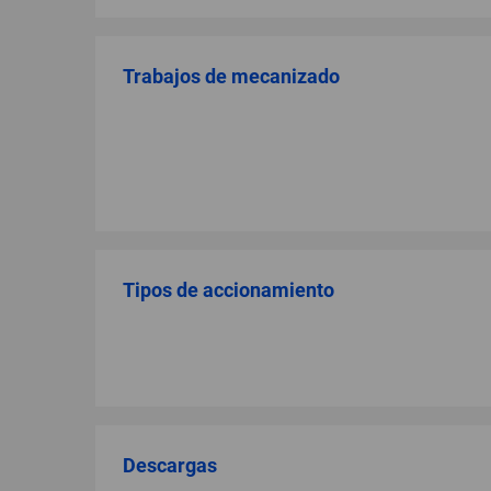
Trabajos de mecanizado
Tipos de accionamiento
Descargas