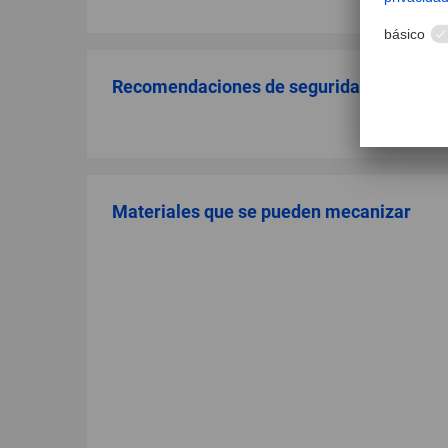
Recomendaciones de seguridad
Materiales que se pueden mecanizar