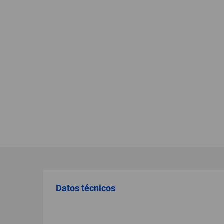
Datos técnicos