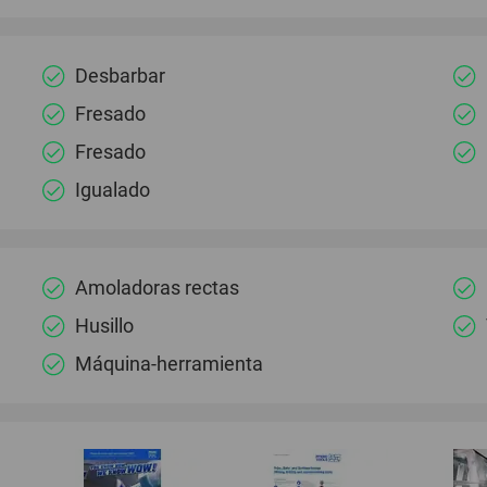
Desbarbar
Fresado
Fresado
Igualado
Amoladoras rectas
Husillo
Máquina-herramienta