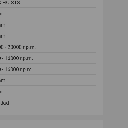
X HC-STS
m
mm
mm
0 - 20000 r.p.m.
 - 16000 r.p.m.
 - 16000 r.p.m.
mm
m
idad