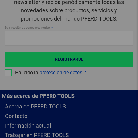
newsletter y reciba periódicamente todas las
novedades sobre productos, servicios y
promociones del mundo PFERD TOOLS.
Su dirección de correo electrónico
REGISTRARSE
Ha leído la
protección de datos
.
Más acerca de PFERD TOOLS
Acerca de PFERD TOOLS
Contacto
Información actual
Trabajar en PFERD TOOLS