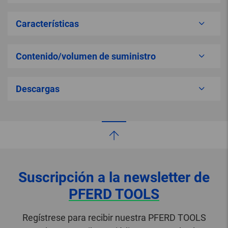
Características
Contenido/volumen de suministro
Descargas
Suscripción a la newsletter de
PFERD TOOLS
Regístrese para recibir nuestra PFERD TOOLS