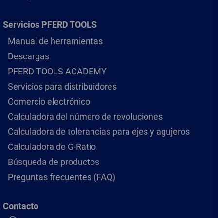
Servicios PFERD TOOLS
Manual de herramientas
Descargas
PFERD TOOLS ACADEMY
Servicios para distribuidores
Comercio electrónico
Calculadora del número de revoluciones
Calculadora de tolerancias para ejes y agujeros
Calculadora de G-Ratio
Búsqueda de productos
Preguntas frecuentes (FAQ)
Contacto