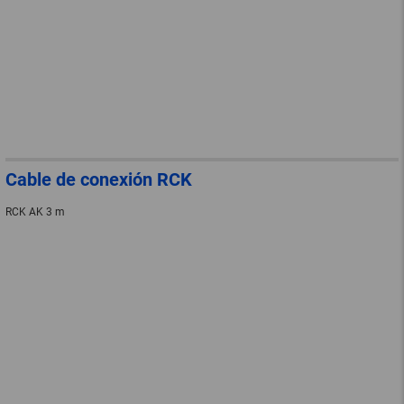
Cable de conexión RCK
RCK AK 3 m