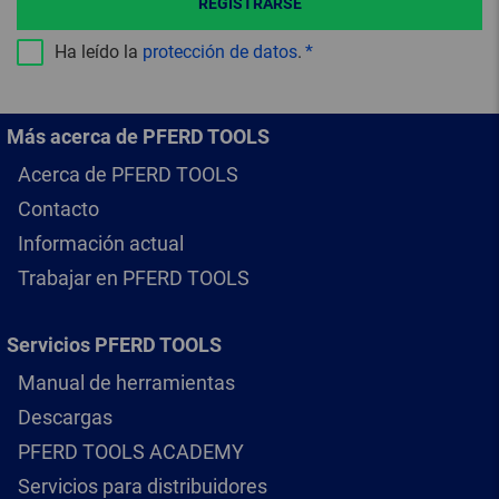
REGISTRARSE
Ha leído la
protección de datos
.
Más acerca de PFERD TOOLS
Acerca de PFERD TOOLS
Contacto
Información actual
Trabajar en PFERD TOOLS
Servicios PFERD TOOLS
Manual de herramientas
Descargas
PFERD TOOLS ACADEMY
Servicios para distribuidores