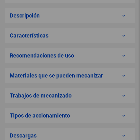
Descripción
Características
Recomendaciones de uso
Materiales que se pueden mecanizar
Trabajos de mecanizado
Tipos de accionamiento
Descargas