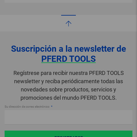
Suscripción a la newsletter de
PFERD TOOLS
Regístrese para recibir nuestra PFERD TOOLS
newsletter y reciba periódicamente todas las
novedades sobre productos, servicios y
promociones del mundo PFERD TOOLS.
Su dirección de correo electrónico