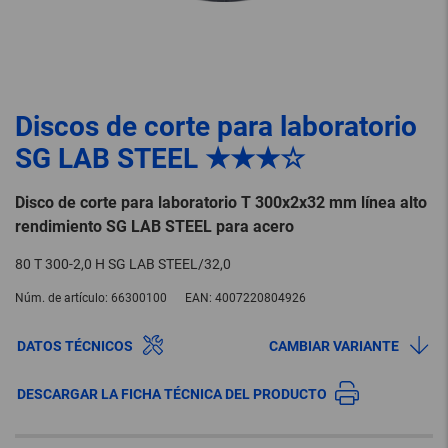
Discos de corte para laboratorio
SG LAB STEEL ★★★☆
Disco de corte para laboratorio T 300x2x32 mm línea alto
rendimiento SG LAB STEEL para acero
80 T 300-2,0 H SG LAB STEEL/32,0
Núm. de artículo:
66300100
EAN:
4007220804926
DATOS TÉCNICOS
CAMBIAR VARIANTE
DESCARGAR LA FICHA TÉCNICA DEL PRODUCTO