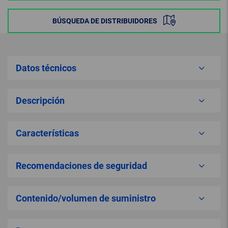
BÚSQUEDA DE DISTRIBUIDORES
Datos técnicos
Descripción
Características
Recomendaciones de seguridad
Contenido/volumen de suministro