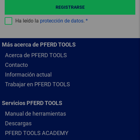
REGISTRARSE
Ha leído la
protección de datos
.
Más acerca de PFERD TOOLS
Acerca de PFERD TOOLS
Contacto
Información actual
Trabajar en PFERD TOOLS
Servicios PFERD TOOLS
Manual de herramientas
Descargas
PFERD TOOLS ACADEMY