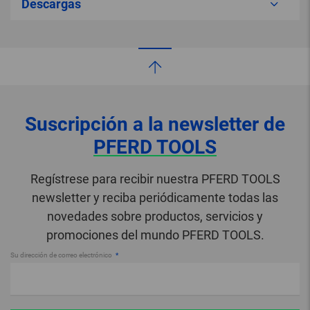
Descargas
Suscripción a la newsletter de
PFERD TOOLS
Regístrese para recibir nuestra PFERD TOOLS
newsletter y reciba periódicamente todas las
novedades sobre productos, servicios y
promociones del mundo PFERD TOOLS.
Su dirección de correo electrónico